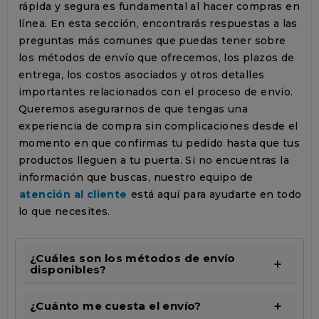
rápida y segura es fundamental al hacer compras en
línea. En esta sección, encontrarás respuestas a las
preguntas más comunes que puedas tener sobre
los métodos de envío que ofrecemos, los plazos de
entrega, los costos asociados y otros detalles
importantes relacionados con el proceso de envío.
Queremos asegurarnos de que tengas una
experiencia de compra sin complicaciones desde el
momento en que confirmas tu pedido hasta que tus
productos lleguen a tu puerta. Si no encuentras la
información que buscas, nuestro equipo de
atención al cliente
está aquí para ayudarte en todo
lo que necesites.
¿Cuáles son los métodos de envío
disponibles?
¿Cuánto me cuesta el envío?