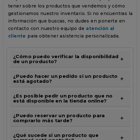
tener sobre los productos que vendemos y cómo
gestionamos nuestro inventario. Si no encuentras la
información que buscas, no dudes en ponerte en
contacto con nuestro equipo de
atención al
cliente
para obtener asistencia personalizada.
¿Cómo puedo verificar la disponibilidad
de un producto?
¿Puedo hacer un pedido si un producto
está agotado?
¿Es posible pedir un producto que no
está disponible en la tienda online?
¿Puedo reservar un producto para
comprarlo más tarde?
¿Qué sucede si un producto que