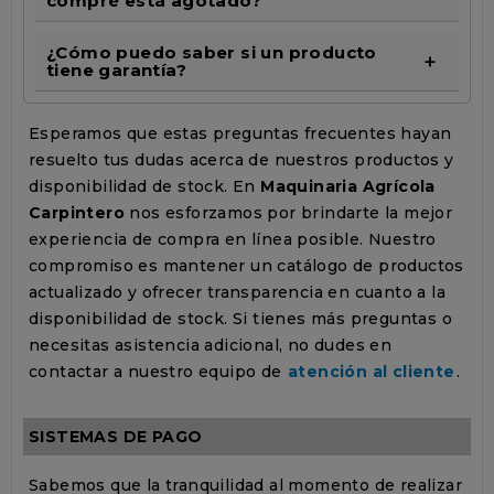
compré está agotado?
¿Cómo puedo saber si un producto
tiene garantía?
Esperamos que estas preguntas frecuentes hayan
resuelto tus dudas acerca de nuestros productos y
disponibilidad de stock. En
Maquinaria Agrícola
Carpintero
nos esforzamos por brindarte la mejor
experiencia de compra en línea posible. Nuestro
compromiso es mantener un catálogo de productos
actualizado y ofrecer transparencia en cuanto a la
disponibilidad de stock. Si tienes más preguntas o
necesitas asistencia adicional, no dudes en
contactar a nuestro equipo de
atención al cliente
.
SISTEMAS DE PAGO
Sabemos que la tranquilidad al momento de realizar