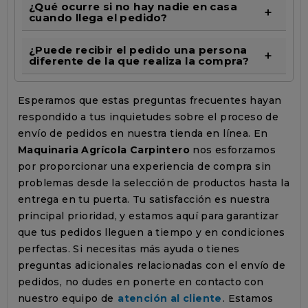
¿Qué ocurre si no hay nadie en casa
cuando llega el pedido?
¿Puede recibir el pedido una persona
diferente de la que realiza la compra?
Esperamos que estas preguntas frecuentes hayan
respondido a tus inquietudes sobre el proceso de
envío de pedidos en nuestra tienda en línea. En
Maquinaria Agrícola Carpintero
nos esforzamos
por proporcionar una experiencia de compra sin
problemas desde la selección de productos hasta la
entrega en tu puerta. Tu satisfacción es nuestra
principal prioridad, y estamos aquí para garantizar
que tus pedidos lleguen a tiempo y en condiciones
perfectas. Si necesitas más ayuda o tienes
preguntas adicionales relacionadas con el envío de
pedidos, no dudes en ponerte en contacto con
nuestro equipo de
atención al cliente
. Estamos