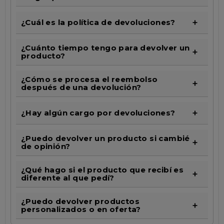
¿Cuál es la política de devoluciones?
¿Cuánto tiempo tengo para devolver un
producto?
¿Cómo se procesa el reembolso
después de una devolución?
¿Hay algún cargo por devoluciones?
¿Puedo devolver un producto si cambié
de opinión?
¿Qué hago si el producto que recibí es
diferente al que pedí?
¿Puedo devolver productos
personalizados o en oferta?