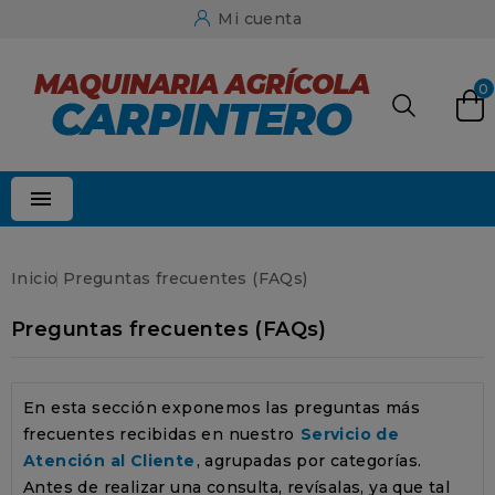
Mi cuenta
0

Inicio
Preguntas frecuentes (FAQs)
Preguntas frecuentes (FAQs)
En esta sección exponemos las preguntas más
frecuentes recibidas en nuestro
Servicio de
Atención al Cliente
, agrupadas por categorías.
Antes de realizar una consulta, revísalas, ya que tal