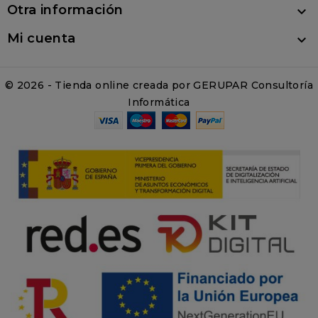
Otra información

Mi cuenta

© 2026 - Tienda online creada por GERUPAR Consultoría
Informática