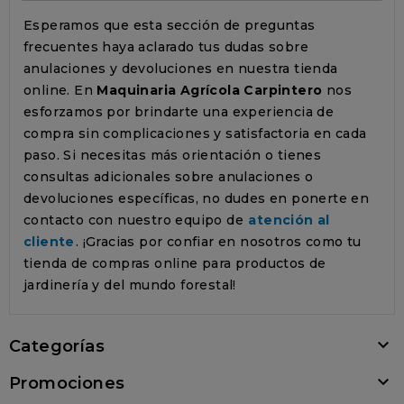
Esperamos que esta sección de preguntas
frecuentes haya aclarado tus dudas sobre
anulaciones y devoluciones en nuestra tienda
online. En
Maquinaria Agrícola Carpintero
nos
esforzamos por brindarte una experiencia de
compra sin complicaciones y satisfactoria en cada
paso. Si necesitas más orientación o tienes
consultas adicionales sobre anulaciones o
devoluciones específicas, no dudes en ponerte en
contacto con nuestro equipo de
atención al
cliente
. ¡Gracias por confiar en nosotros como tu
tienda de compras online para productos de
jardinería y del mundo forestal!

Categorías

Promociones