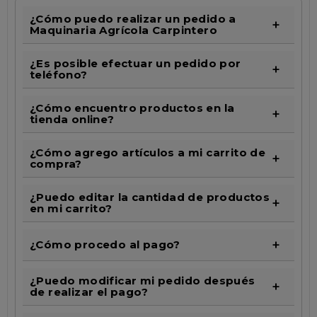
¿Cómo puedo realizar un pedido a
Maquinaria Agrícola Carpintero
¿Es posible efectuar un pedido por
teléfono?
¿Cómo encuentro productos en la
tienda online?
¿Cómo agrego artículos a mi carrito de
compra?
¿Puedo editar la cantidad de productos
en mi carrito?
¿Cómo procedo al pago?
¿Puedo modificar mi pedido después
de realizar el pago?