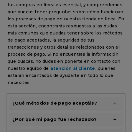
tus compras en línea es esencial, y comprendemos
que puedas tener preguntas sobre cómo funcionan
los procesos de pago en nuestra tienda en línea. En
esta sección, encontrarás respuestas a las dudas
más comunes que puedas tener sobre los métodos
de pago aceptados, la seguridad de tus
transacciones y otros detalles relacionados con el
proceso de pago. Si no encuentras la información
que buscas, no dudes en ponerte en contacto con
nuestro equipo de
atención al cliente
, quienes
estarán encantados de ayudarte en todo lo que
necesites.
¿Qué métodos de pago aceptáis?
¿Por qué mi pago fue rechazado?