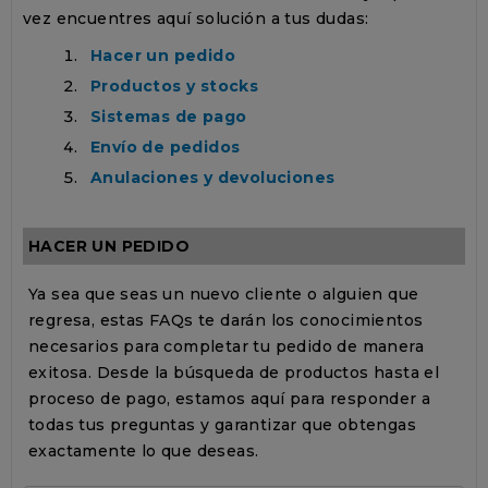
vez encuentres aquí solución a tus dudas:
Hacer un pedido
Productos y stocks
Sistemas de pago
Envío de pedidos
Anulaciones y devoluciones
HACER UN PEDIDO
Ya sea que seas un nuevo cliente o alguien que
regresa, estas FAQs te darán los conocimientos
necesarios para completar tu pedido de manera
exitosa. Desde la búsqueda de productos hasta el
proceso de pago, estamos aquí para responder a
todas tus preguntas y garantizar que obtengas
exactamente lo que deseas.