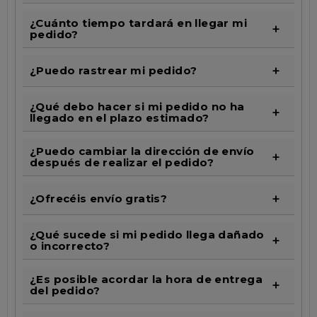
¿Cuánto tiempo tardará en llegar mi
pedido?
¿Puedo rastrear mi pedido?
¿Qué debo hacer si mi pedido no ha
llegado en el plazo estimado?
¿Puedo cambiar la dirección de envío
después de realizar el pedido?
¿Ofrecéis envío gratis?
¿Qué sucede si mi pedido llega dañado
o incorrecto?
¿Es posible acordar la hora de entrega
del pedido?