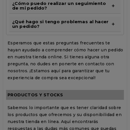
¿Cómo puedo realizar un seguimiento
de mi pedido?
¿Qué hago si tengo problemas al hacer
un pedido?
Esperamos que estas preguntas frecuentes te
hayan ayudado a comprender cómo hacer un pedido
en nuestra tienda online. Si tienes alguna otra
pregunta, no dudes en ponerte en contacto con
nosotros. ¡Estamos aquí para garantizar que tu
experiencia de compra sea excepcional!
PRODUCTOS Y STOCKS
Sabemos lo importante que es tener claridad sobre
los productos que ofrecemos y su disponibilidad en
nuestra tienda en línea. Aquí encontrarás
respuestas a las dudas más comunes que puedas