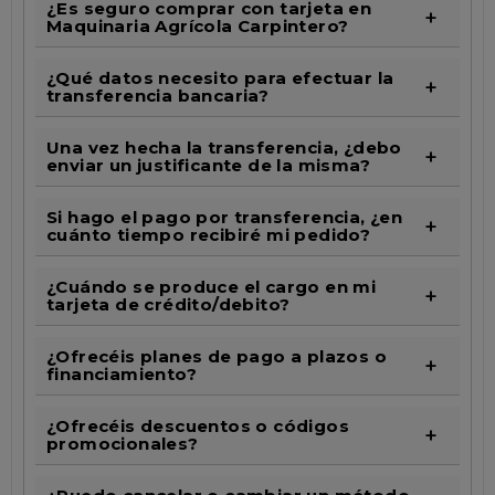
¿Es seguro comprar con tarjeta en
Maquinaria Agrícola Carpintero?
¿Qué datos necesito para efectuar la
transferencia bancaria?
Una vez hecha la transferencia, ¿debo
enviar un justificante de la misma?
Si hago el pago por transferencia, ¿en
cuánto tiempo recibiré mi pedido?
¿Cuándo se produce el cargo en mi
tarjeta de crédito/debito?
¿Ofrecéis planes de pago a plazos o
financiamiento?
¿Ofrecéis descuentos o códigos
promocionales?