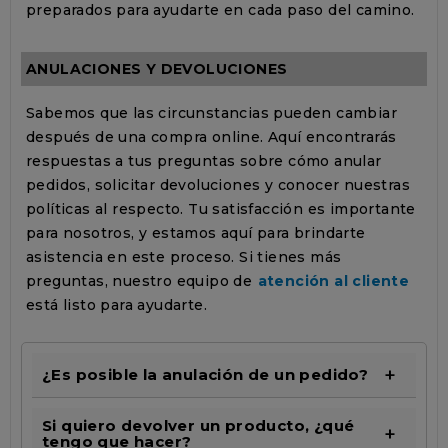
preparados para ayudarte en cada paso del camino.
ANULACIONES Y DEVOLUCIONES
Sabemos que las circunstancias pueden cambiar
después de una compra online. Aquí encontrarás
respuestas a tus preguntas sobre cómo anular
pedidos, solicitar devoluciones y conocer nuestras
políticas al respecto. Tu satisfacción es importante
para nosotros, y estamos aquí para brindarte
asistencia en este proceso. Si tienes más
preguntas, nuestro equipo de
atención al cliente
está listo para ayudarte.
¿Es posible la anulación de un pedido?
Si quiero devolver un producto, ¿qué
tengo que hacer?