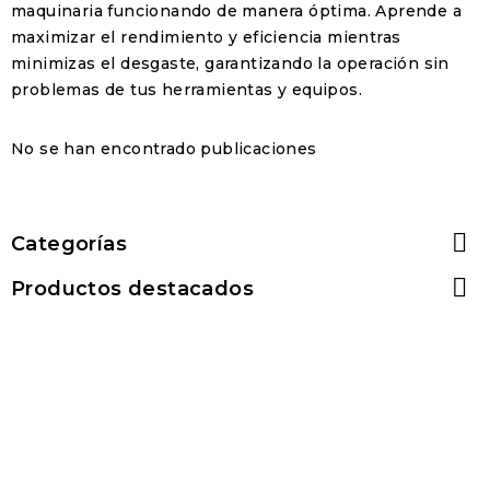
maquinaria funcionando de manera óptima. Aprende a
maximizar el rendimiento y eficiencia mientras
minimizas el desgaste, garantizando la operación sin
problemas de tus herramientas y equipos.
No se han encontrado publicaciones

Categorías

Productos destacados