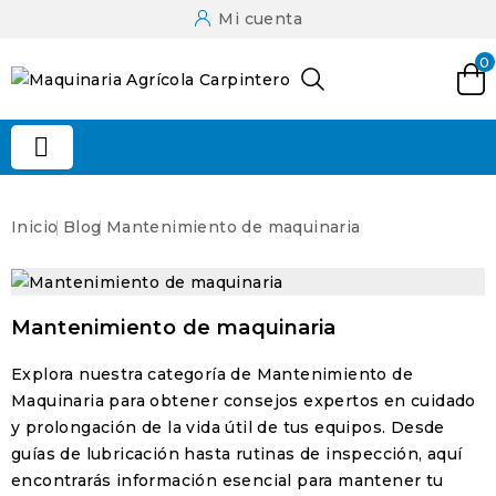
Mi cuenta
0

Inicio
Blog
Mantenimiento de maquinaria
Mantenimiento de maquinaria
Explora nuestra categoría de Mantenimiento de
Maquinaria para obtener consejos expertos en cuidado
y prolongación de la vida útil de tus equipos. Desde
guías de lubricación hasta rutinas de inspección, aquí
encontrarás información esencial para mantener tu