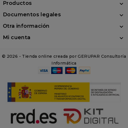
Productos

Documentos legales

Otra información

Mi cuenta

© 2026 - Tienda online creada por GERUPAR Consultoría
Informática