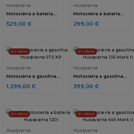
Husqvarna
Husqvarna
Motosierra a batería
Motosierra a batería
Husqvarna 535i XP
Husqvarna 120i
529,00 €
299,00 €
¡En oferta!
¡En oferta!
Husqvarna
Husqvarna
Motosierra a gasolina
Motosierra a gasolina
Husqvarna 572 XP
Husqvarna 135 Mark II
1.299,00 €
399,00 €
¡En oferta!
¡En oferta!
Husqvarna
Husqvarna