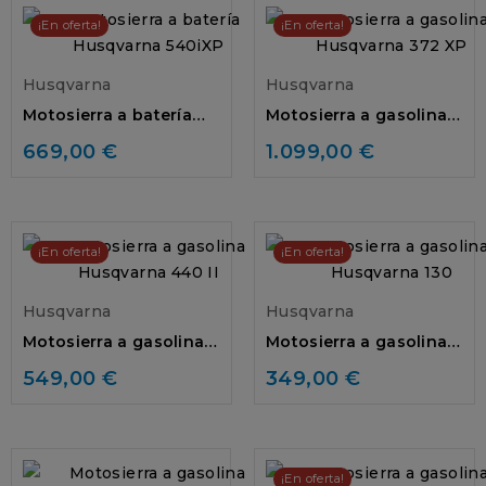
¡En oferta!
¡En oferta!
Husqvarna
Husqvarna
Motosierra a batería
Motosierra a gasolina
Husqvarna 540iXP
Husqvarna 372 XP
669,00 €
1.099,00 €
¡En oferta!
¡En oferta!
Husqvarna
Husqvarna
Motosierra a gasolina
Motosierra a gasolina
Husqvarna 440 II
Husqvarna 130
549,00 €
349,00 €
¡En oferta!