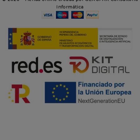
Informática