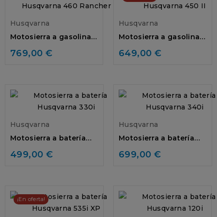
Husqvarna
Husqvarna
Motosierra a gasolina
Motosierra a gasolina
Husqvarna 460
Husqvarna 450 II
769,00 €
649,00 €
Rancher
Husqvarna
Husqvarna
Motosierra a batería
Motosierra a batería
Husqvarna 330i
Husqvarna 340i
499,00 €
699,00 €
¡En oferta!