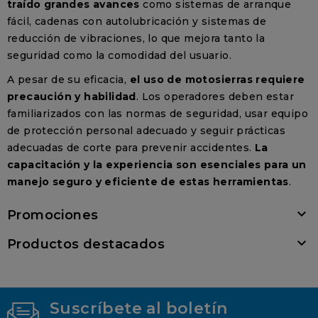
traído grandes avances
como sistemas de arranque
fácil, cadenas con autolubricación y sistemas de
reducción de vibraciones, lo que mejora tanto la
seguridad como la comodidad del usuario.
A pesar de su eficacia,
el uso de motosierras requiere
precaución y habilidad
. Los operadores deben estar
familiarizados con las normas de seguridad, usar equipo
de protección personal adecuado y seguir prácticas
adecuadas de corte para prevenir accidentes.
La
capacitación y la experiencia son esenciales para un
manejo seguro y eficiente de estas herramientas
.

Promociones

Productos destacados
Suscríbete al boletín