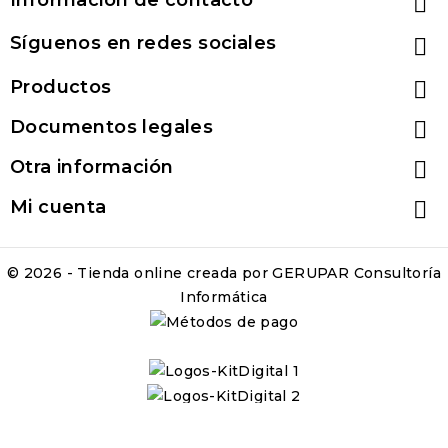
Información de contacto

Síguenos en redes sociales

Productos

Documentos legales

Otra información

Mi cuenta

© 2026 - Tienda online creada por GERUPAR Consultoría
Informática