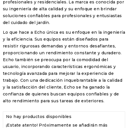
profesionales y residenciales. La marca es conocida por
su ingeniería de alta calidad y su enfoque en brindar
soluciones confiables para profesionales y entusiastas
del cuidado del jardín.
Lo que hace a Echo única es su enfoque en la ingeniería
y la eficiencia. Sus equipos están diseñados para
resistir rigurosas demandas y entornos desafiantes,
proporcionando un rendimiento constante y duradero.
Echo también se preocupa por la comodidad del
usuario, incorporando características ergonómicas y
tecnología avanzada para mejorar la experiencia de
trabajo
. Con una dedicación inquebrantable a la calidad
y la satisfacción del cliente, Echo se ha ganado la
confianza de quienes buscan equipos confiables y de
alto rendimiento para sus tareas de exteriores.
No hay productos disponibles
¡Estate atento! Próximamente se añadirán más