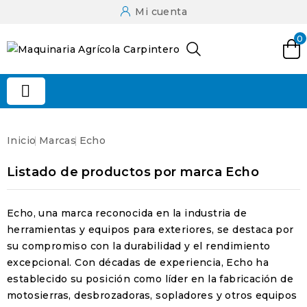
Mi cuenta
0

Inicio
Marcas
Echo
Listado de productos por marca Echo
Echo
, una marca reconocida en la industria de
herramientas y equipos para exteriores,
se destaca por
su compromiso con la durabilidad y el rendimiento
excepcional
. Con décadas de experiencia, Echo ha
establecido su posición como
líder en la fabricación de
motosierras, desbrozadoras, sopladores
y otros equipos